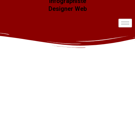
Infographiste
Designer Web